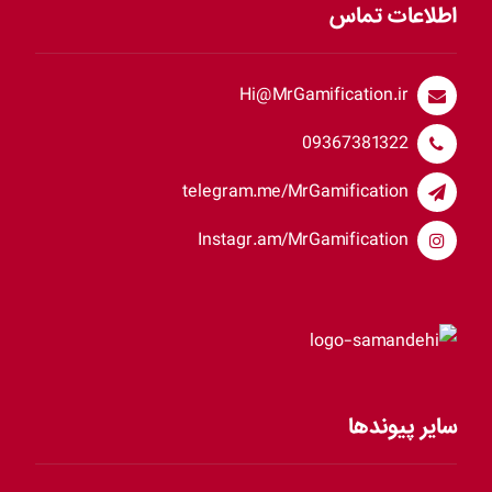
اطلاعات تماس
Hi@MrGamification.ir
09367381322
telegram.me/MrGamification
Instagr.am/MrGamification
سایر پیوندها