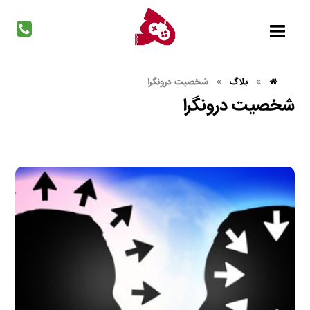
بلاگ
شخصیت درونگرا
شخصیت درونگرا