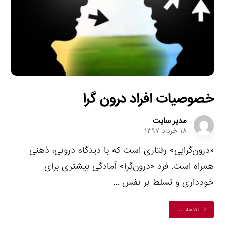
خصوصیات افراد درون گرا
مدیر سایت
۱۸ خرداد ۱۳۹۷
«درون‌گرایی» رفتاری است که با دیدگاه درونی، ذهنی
همراه است. فرد «درون‌گرا» آمادگی بیشتری برای
خودداری و تسلط بر نفس ...
ادامه ...