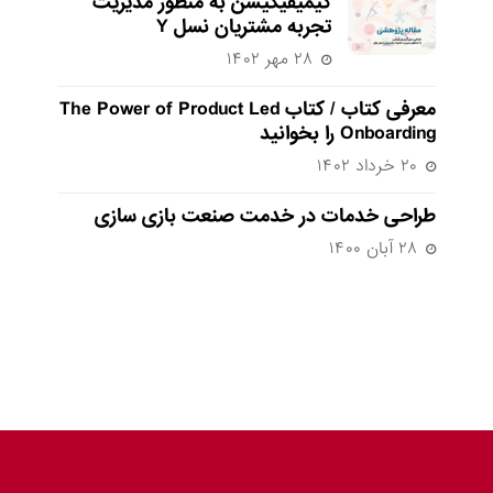
گیمیفیکیشن به منظور مدیریت
تجربه مشتریان نسل Y
۲۸ مهر ۱۴۰۲
معرفی کتاب / کتاب The Power of Product Led
Onboarding را بخوانید
۲۰ خرداد ۱۴۰۲
طراحی خدمات در خدمت صنعت بازی سازی
۲۸ آبان ۱۴۰۰