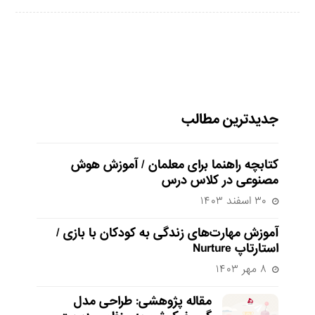
جدیدترین مطالب
کتابچه راهنما برای معلمان / آموزش هوش
مصنوعی در کلاس درس
۳۰ اسفند ۱۴۰۳
آموزش مهارت‌های زندگی به کودکان با بازی /
استارتاپ Nurture
۸ مهر ۱۴۰۳
مقاله پژوهشی: طراحی مدل