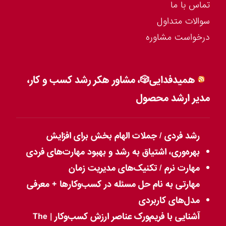
تماس با ما
سوالات متداول
درخواست مشاوره
همیدفدایی🎲، مشاور هکر رشد کسب و کار،
مدیر ارشد محصول
رشد فردی / جملات الهام بخش برای افزایش
بهره‌وری، اشتیاق به رشد و بهبود مهارت‌های فردی
مهارت نرم / تکنیک‌های مدیریت زمان
مهارتی به نام حل مسئله در کسب‌وکارها + معرفی
مدل‌های کاربردی
آشنایی با فریم‌ورک عناصر ارزش کسب‌وکار | The