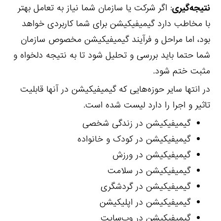
نتیجه‌گیری
: اگر شرکت یا سازمان شما نیاز به تعامل بهتر
با مخاطب دارد گیمیفیکیشن برای شما کاربردی خواهد
بود، اما مراحل و فرآیند گیمیفیکیشن مخصوص سازمان
شما حتما باید بررسی و تحلیل شود تا به نتیجه دلخواه و
مثبت ختم شود.
در انتها سایر حوزه‌هایی که گیمیفیکیشن در آنها قابلیت
تاثیر و اجرا را دارد لیست شده است.
گیمیفیکیشن در زندگی شخصی
گیمیفیکیشن در کودک و خانواده
گیمیفیکیشن در ورزش
گیمیفیکیشن در سلامت
گیمیفیکیشن در گردشگری
گیمیفیکیشن در اپلیکیشن
گیمیفیکیشن در وب‌سایت