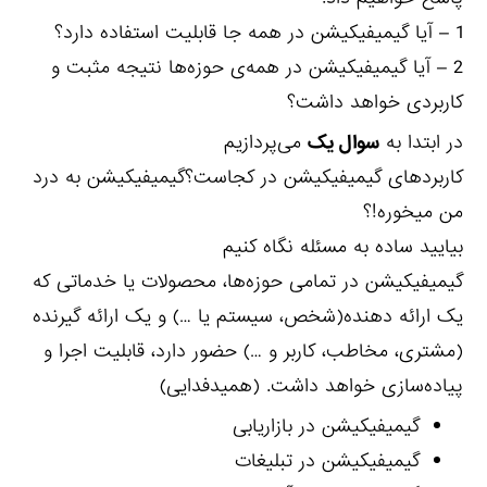
1 – آیا گیمیفیکیشن در همه جا قابلیت استفاده دارد؟
2 – آیا گیمیفیکیشن در همه‌ی حوزه‌ها نتیجه مثبت و
کاربردی خواهد داشت؟
در ابتدا به
سوال یک
می‌پردازیم
کاربردهای گیمیفیکیشن در کجاست؟گیمیفیکیشن به درد
من میخوره!؟
بیایید ساده به مسئله نگاه کنیم
گیمیفیکیشن در تمامی حوزه‌ها، محصولات یا خدماتی که
یک ارائه دهنده(شخص، سیستم یا …) و یک ارائه گیرنده
(مشتری، مخاطب، کاربر و …) حضور دارد، قابلیت اجرا و
پیاده‌سازی خواهد داشت. (همیدفدایی)
گیمیفیکیشن در بازاریابی
گیمیفیکیشن در تبلیغات