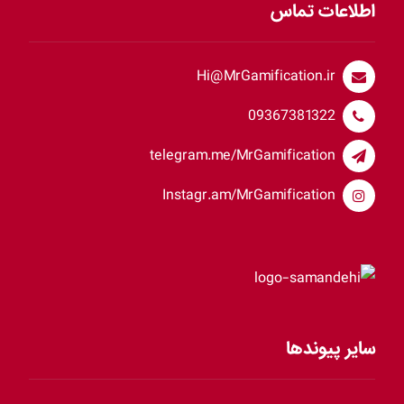
اطلاعات تماس
Hi@MrGamification.ir
09367381322
telegram.me/MrGamification
Instagr.am/MrGamification
سایر پیوندها