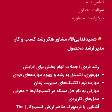
تماس با ما
سوالات متداول
درخواست مشاوره
همیدفدایی🎲، مشاور هکر رشد کسب و کار،
مدیر ارشد محصول
رشد فردی / جملات الهام بخش برای افزایش
بهره‌وری، اشتیاق به رشد و بهبود مهارت‌های فردی
مهارت نرم / تکنیک‌های مدیریت زمان
مهارتی به نام حل مسئله در کسب‌وکارها + معرفی
مدل‌های کاربردی
آشنایی با فریم‌ورک عناصر ارزش کسب‌وکار | The