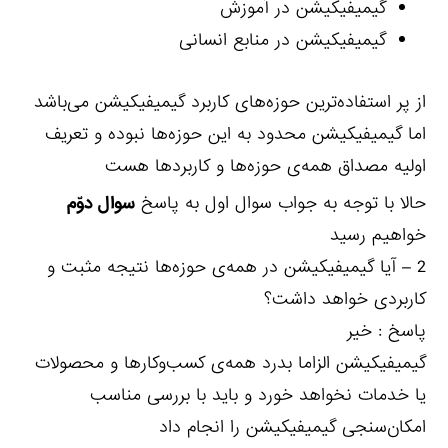
گیمیفیکیشن در آموزش
گیمیفیکیشن در منابع انسانی
از پر استفاده‌ترین حوزه‌های کاربرد گیمیفیکیشن می‌باشد
اما گیمیفیکیشن محدود به این حوزه‌ها نبوده و تعریف
اولیه مصداق همه‌ی حوزه‌ها و کاربردها هست
حالا با توجه به جواب سوال اول به پاسخ
سوال دوّم
خواهیم رسید
2 – آیا گیمیفیکیشن در همه‌ی حوزه‌ها نتیجه مثبت و
کاربردی خواهد داشت؟
پاسخ : خیر
گیمیفیکیشن الزاما بدرد همه‌ی کسب‌و‌کارها و محصولات
یا خدمات نخواهد خورد و باید با بررسی مناسب
امکان‌سنجی گیمیفیکیشن را انجام داد