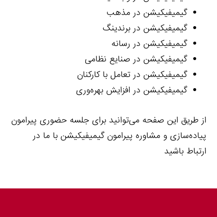
گیمیفیکیشن در مذهب
گیمیفیکیشن در برندینگ
گیمیفیکیشن در رسانه
گیمیفیکیشن در صنایع نظامی
گیمیفیکیشن در تعامل با کارکنان
گیمیفیکیشن در افزایش بهره‌وری
از طریق
این صفحه
می‌توانید برای جلسه حضوری پیرامون
پیاده‌سازی و مشاوره پیرامون
گیمیفیکیشن
با ما در
ارتباط باشید