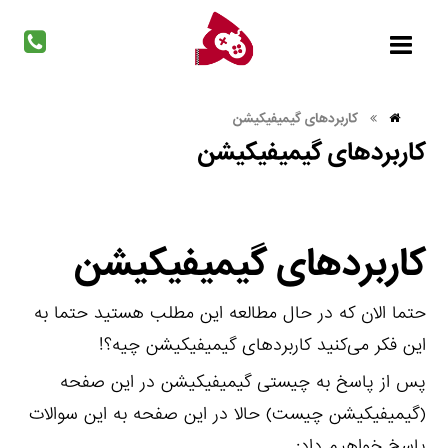
کاربردهای گیمیفیکیشن
کاربردهای گیمیفیکیشن
کاربردهای گیمیفیکیشن
حتما الان که در حال مطالعه این مطلب هستید حتما به
این فکر می‌کنید کاربردهای گیمیفیکیشن چیه؟!
پس از پاسخ به چیستی گیمیفیکیشن در این صفحه
(
گیمیفیکیشن چیست
) حالا در این صفحه به این سوالات
پاسخ خواهیم داد: