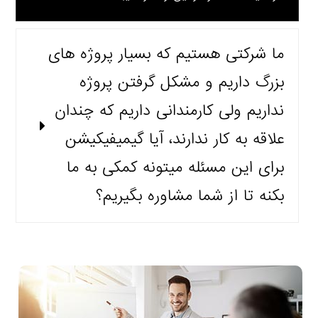
ما شرکتی هستیم که بسیار پروژه های
بزرگ داریم و مشکل گرفتن پروژه
نداریم ولی کارمندانی داریم که چندان
علاقه به کار ندارند، آیا گیمیفیکیشن
برای این مسئله میتونه کمکی به ما
بکنه تا از شما مشاوره بگیریم؟