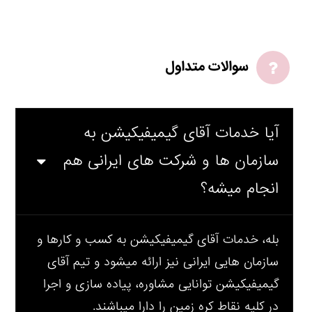
سوالات متداول
آیا خدمات آقای گیمیفیکیشن به
سازمان ها و شرکت های ایرانی هم
انجام میشه؟
بله، خدمات آقای گیمیفیکیشن به کسب و کارها و
سازمان هایی ایرانی نیز ارائه میشود و تیم آقای
گیمیفیکیشن توانایی مشاوره، پیاده سازی و اجرا
در کلیه نقاط کره زمین را دارا میباشند.