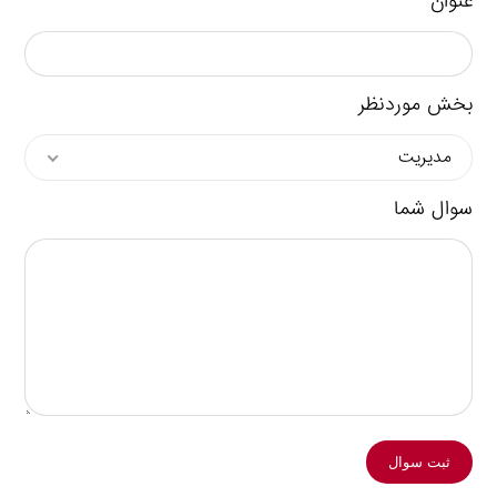
عنوان
بخش موردنظر
مدیریت
سوال شما
ثبت سوال