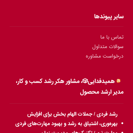
سایر پیوندها
تماس با ما
سوالات متداول
درخواست مشاوره
همیدفدایی🎲، مشاور هکر رشد کسب و کار،
مدیر ارشد محصول
رشد فردی / جملات الهام بخش برای افزایش
بهره‌وری، اشتیاق به رشد و بهبود مهارت‌های فردی