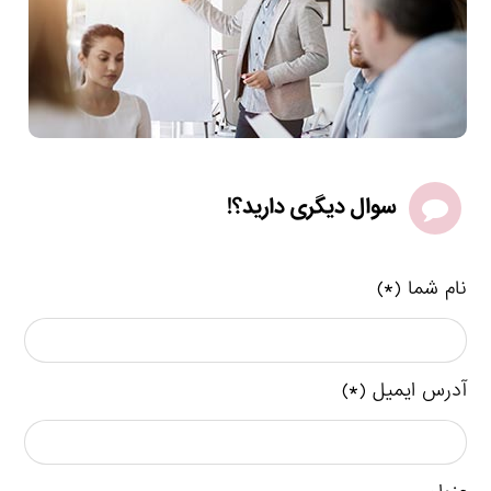
سوال دیگری دارید؟!
نام شما (*)
آدرس ایمیل (*)