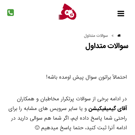
سوالات متداول
سوالات متداول
احتمالاً براتون سوال پیش اومده باشه!
در ادامه برخی از سوالات پرتکرار مخاطبان و همکاران
آقای گیمیفیکیشن
و یا سایر سرویس های مشابه را برای
راحتی شما پاسخ داده ایم، اگر شما هم سوالی دارید در
ادامه آنرا ثبت کنید، حتما پاسخ میدهیم 🙂