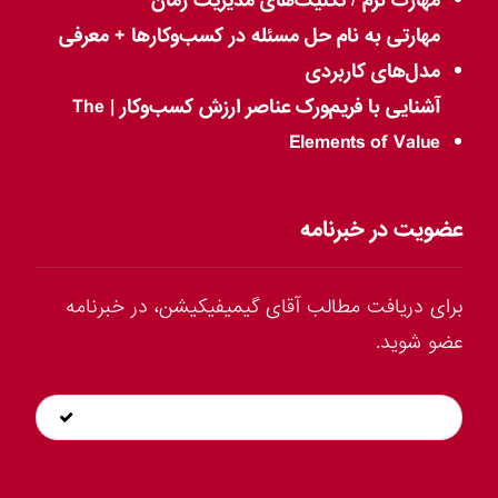
مهارت نرم / تکنیک‌های مدیریت زمان
مهارتی به نام حل مسئله در کسب‌وکارها + معرفی
مدل‌های کاربردی
آشنایی با فریم‌ورک عناصر ارزش کسب‌وکار | The
Elements of Value
عضویت در خبرنامه
برای دریافت مطالب آقای گیمیفیکیشن، در خبرنامه
عضو شوید.