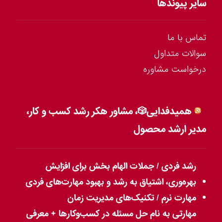
سایر پیوندها
تماس با ما
سوالات متداول
درخواست مشاوره
همیدفدایی🎲، مشاور هکر رشد کسب و کار،
مدیر ارشد محصول
رشد فردی / جملات الهام بخش برای افزایش
بهره‌وری، اشتیاق به رشد و بهبود مهارت‌های فردی
مهارت نرم / تکنیک‌های مدیریت زمان
مهارتی به نام حل مسئله در کسب‌وکارها + معرفی