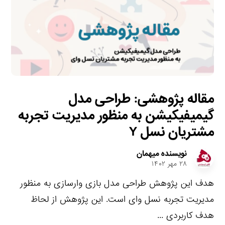
مقاله پژوهشی: طراحی مدل
گیمیفیکیشن به منظور مدیریت تجربه
مشتریان نسل Y
نویسنده میهمان
۲۸ مهر ۱۴۰۲
هدف این پژوهش طراحی مدل بازی وارسازی به منظور
مدیریت تجربه نسل وای است. این پژوهش از لحاظ
هدف کاربردی ...