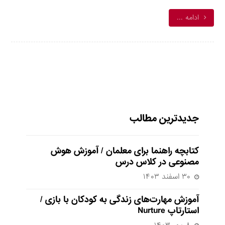
ادامه ...
جدیدترین مطالب
کتابچه راهنما برای معلمان / آموزش هوش
مصنوعی در کلاس درس
۳۰ اسفند ۱۴۰۳
آموزش مهارت‌های زندگی به کودکان با بازی /
استارتاپ Nurture