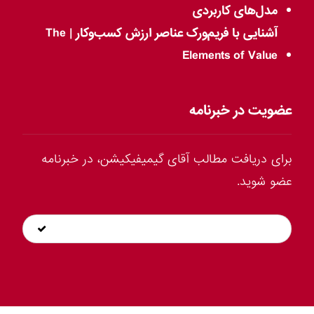
مدل‌های کاربردی
آشنایی با فریم‌ورک عناصر ارزش کسب‌وکار | The
Elements of Value
عضویت در خبرنامه
برای دریافت مطالب آقای گیمیفیکیشن، در خبرنامه
عضو شوید.