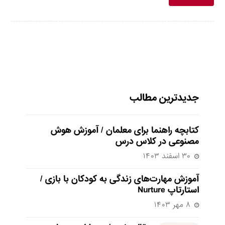
جدیدترین مطالب
کتابچه راهنما برای معلمان / آموزش هوش
مصنوعی در کلاس درس
۳۰ اسفند ۱۴۰۳
آموزش مهارت‌های زندگی به کودکان با بازی /
استارتاپ Nurture
۸ مهر ۱۴۰۳