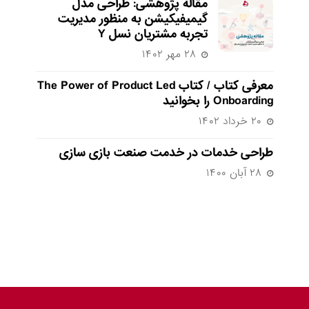
مقاله پژوهشی: طراحی مدل
گیمیفیکیشن به منظور مدیریت
تجربه مشتریان نسل Y
۲۸ مهر ۱۴۰۲
معرفی کتاب / کتاب The Power of Product Led
Onboarding را بخوانید
۲۰ خرداد ۱۴۰۲
طراحی خدمات در خدمت صنعت بازی سازی
۲۸ آبان ۱۴۰۰