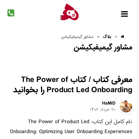
بلاگ
مشاور گیمیفیکیشن
مشاور گیمیفیکیشن
معرفی کتاب / کتاب The Power of
Product Led Onboarding را بخوانید
HaMiD
۲۰ خرداد ۱۴۰۲
نام کامل این کتاب: The Power of Product Led
Onboarding: Optimizing User Onboarding Experiences