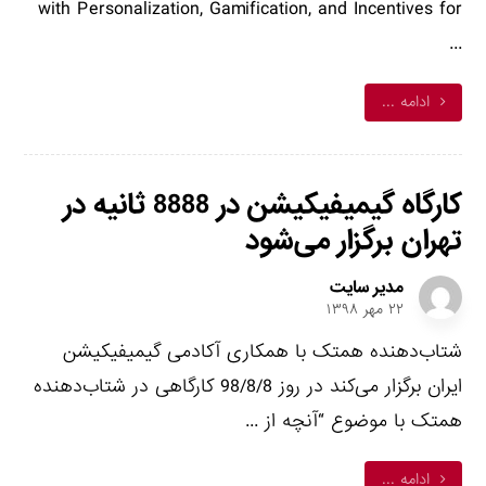
with Personalization, Gamification, and Incentives for
...
ادامه ...
کارگاه گیمیفیکیشن در 8888 ثانیه در
تهران برگزار می‌شود
مدیر سایت
۲۲ مهر ۱۳۹۸
شتاب‌دهنده همتک با همکاری آکادمی گیمیفیکیشن
ایران برگزار می‌کند در روز 98/8/8 کارگاهی در شتاب‌دهنده
همتک با موضوع “آنچه از ...
ادامه ...