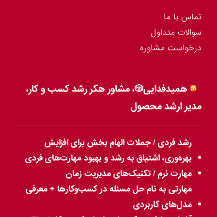
تماس با ما
سوالات متداول
درخواست مشاوره
همیدفدایی🎲، مشاور هکر رشد کسب و کار،
مدیر ارشد محصول
رشد فردی / جملات الهام بخش برای افزایش
بهره‌وری، اشتیاق به رشد و بهبود مهارت‌های فردی
مهارت نرم / تکنیک‌های مدیریت زمان
مهارتی به نام حل مسئله در کسب‌وکارها + معرفی
مدل‌های کاربردی