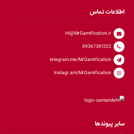
اطلاعات تماس
Hi@MrGamification.ir
09367381322
telegram.me/MrGamification
Instagr.am/MrGamification
سایر پیوندها