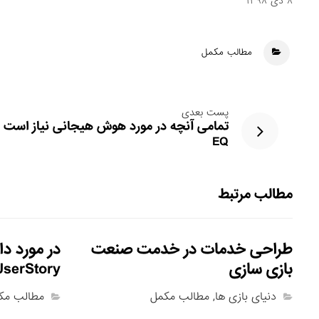
۸ دی ۱۳۹۸
مطالب مکمل
پست بعدی
تمامی آنچه در مورد هوش هیجانی نیاز است بد
EQ
مطالب مرتبط
طراحی خدمات در خدمت صنعت
در مورد دا
بازی سازی
UserStory چه می‌دانی
دنیای بازی ها
,
مطالب مکمل
مطالب مک