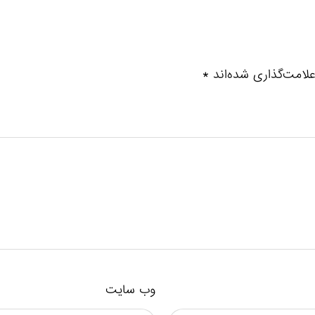
لامت‌گذاری شده‌اند
*
وب‌ سایت