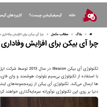
خانه
گیمیفیکیشن چیست؟
کاربردهای گیم
بلاگ
مطالب مکمل
چرا آی بیکن برای افزایش وفاداری
چرا آی بیکن برای افزایش وفادار
تکنولوژی آی بیکن eacon
با استفاده از تکنولوژی بی‌سیم بلوتوث هوشمند و وای فای،
دنیا بر روی این تکنولوژی نوآورانه سرمایه‌گذاری خواهند کرد