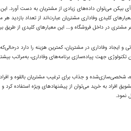
آی بیکن می‌توان داده‌های زیادی از مشتریان به دست آورد. این د
ارهای کلیدی وفاداری مشتریان عبارت‌اند از تعداد بازدید هر م
ر مشتری در داخل فروشگاه و…. این معیارهای کلیدی از طریق بی
 و ایجاد وفاداری در مشتریان، کمترین هزینه را دارد درحالی‌که 
تکنولوژی جهت پیاده‌سازی برنامه‌های وفاداری، به‌مراتب بیشتر 
خصی‌سازی‌شده و جذاب برای ترغیب مشتریان بالقوه و افراد 
یق افراد به خرید می‌توان از پیشنهادهای ویژه استفاده کرد و پ
 نمود.