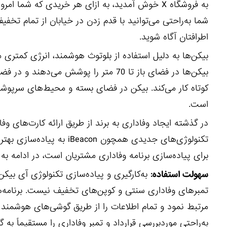
شما به‌راحتی می‌توانید با قدم زدن در خیابان از تمام تخف
اطرافتان آگاه شوید.
است.
در گذشته ایجاد وفاداری به برند از طریق ارائه کارت‌های وف
تکنولوژی‌های جدیدی همچون 
برای پیاده‌سازی برنامه وفاداری مشتریان است، در ادامه به 
سهولت استفاده:
به‌کارگیری و پیاده‌سازی تکنولوژی آی بیک
تمبرهای وفاداری سنتی و کوپن‌های تخفیف نیست. برنامه‌ه
مرتبط نمود و تمام اطلاعات را از طریق گوشی‌های هوشمند آن
به‌راحتی موردبررسی قرارداد و تمبر وفاداری را مستقیماً ب