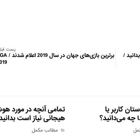
پست قبل
انید /
برترین بازی‌های جهان در سال 2019 ا
019
ستان کاربر یا
تمامی آنچه در مورد هو
د؟
هیجانی نیاز است بدانید / 
مل
مطالب مکمل