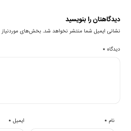
دیدگاهتان را بنویسید
نشانی ایمیل شما منتشر نخواهد شد.
بخش‌های موردنیاز ع
دیدگاه
*
نام
*
ایمیل
*