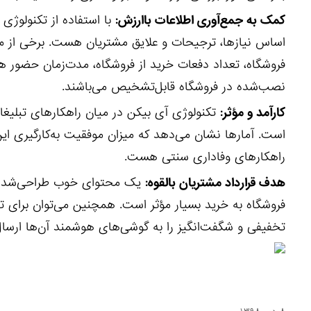
کمک به جمع‌آوری اطلاعات باارزش:
با استفاده از تکنولوژی 
اساس نیازها، ترجیحات و علایق مشتریان هست. برخی از معی
فروشگاه، تعداد دفعات خرید از فروشگاه، مدت‌زمان حضور ه
نصب‌شده در فروشگاه قابل‌تشخیص می‌باشند.
کارآمد و مؤثر:
تکنولوژی آی بیکن در میان راهکارهای تبلیغاتی
است. آمارها نشان می‌دهد که میزان موفقیت به‌کارگیری این 
راهکارهای وفاداری سنتی هست.
هدف قرارداد مشتریان بالقوه:
یک محتوای خوب طراحی‌شده، ش
فروشگاه به خرید بسیار مؤثر است. همچنین می‌توان برای تشو
تخفیفی و شگفت‌انگیز را به گوشی‌های هوشمند آن‌ها ارسال